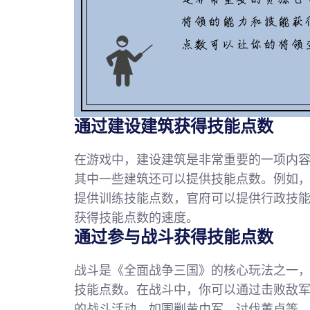
通过建设建筑获得技能点数
在游戏中，建设建筑是非常重要的一项内
其中一些建筑还可以提供技能点数。例如
提供训练技能点数，官府可以提供行政技
获得技能点数的速度。
通过参与战斗获得技能点数
战斗是《全面战争三国》的核心玩法之一
技能点数。在战斗中，你可以通过击败敌
的战斗活动，如围剿黄巾军、讨伐董卓等