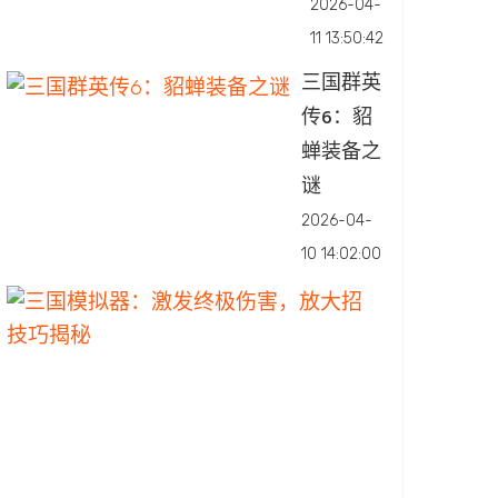
2026-04-
11 13:50:42
三国群英
传6：貂
蝉装备之
谜
2026-04-
10 14:02:00
三
国
模
拟
器：
激