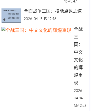
13:45:47
全面战争三国：技能点数之道
2026-04-15 13:42:46
全战
三
国：
中文
文化
的辉
煌重
现
2026-
04-14
13:42:53