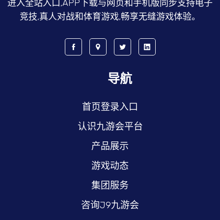
进入全站入口,APP下载与网页和手机版同步支持电子
竞技,真人对战和体育游戏,畅享无缝游戏体验。
导航
首页登录入口
认识九游会平台
产品展示
游戏动态
集团服务
咨询J9九游会