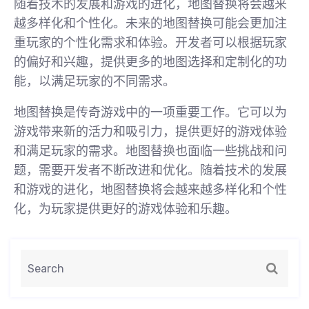
随着技术的发展和游戏的进化，地图替换将会越来
越多样化和个性化。未来的地图替换可能会更加注
重玩家的个性化需求和体验。开发者可以根据玩家
的偏好和兴趣，提供更多的地图选择和定制化的功
能，以满足玩家的不同需求。
地图替换是传奇游戏中的一项重要工作。它可以为
游戏带来新的活力和吸引力，提供更好的游戏体验
和满足玩家的需求。地图替换也面临一些挑战和问
题，需要开发者不断改进和优化。随着技术的发展
和游戏的进化，地图替换将会越来越多样化和个性
化，为玩家提供更好的游戏体验和乐趣。