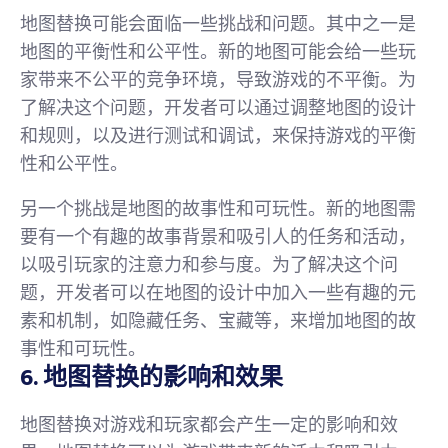
地图替换可能会面临一些挑战和问题。其中之一是
地图的平衡性和公平性。新的地图可能会给一些玩
家带来不公平的竞争环境，导致游戏的不平衡。为
了解决这个问题，开发者可以通过调整地图的设计
和规则，以及进行测试和调试，来保持游戏的平衡
性和公平性。
另一个挑战是地图的故事性和可玩性。新的地图需
要有一个有趣的故事背景和吸引人的任务和活动，
以吸引玩家的注意力和参与度。为了解决这个问
题，开发者可以在地图的设计中加入一些有趣的元
素和机制，如隐藏任务、宝藏等，来增加地图的故
事性和可玩性。
6. 地图替换的影响和效果
地图替换对游戏和玩家都会产生一定的影响和效