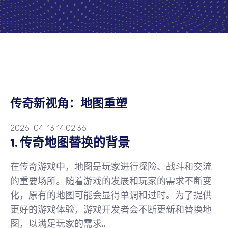
传奇新视角：地图重塑
2026-04-13 14:02:36
1. 传奇地图替换的背景
在传奇游戏中，地图是玩家进行探险、战斗和交流
的重要场所。随着游戏的发展和玩家的需求不断变
化，原有的地图可能会显得单调和过时。为了提供
更好的游戏体验，游戏开发者会不断更新和替换地
图，以满足玩家的需求。