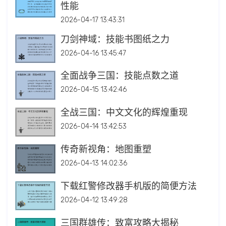
性能
2026-04-17 13:43:31
刀剑神域：技能书图纸之力
2026-04-16 13:45:47
全面战争三国：技能点数之道
2026-04-15 13:42:46
全战三国：中文文化的辉煌重现
2026-04-14 13:42:53
传奇新视角：地图重塑
2026-04-13 14:02:36
下载红警修改器手机版的简便方法
2026-04-12 13:49:28
三国群雄传：致富攻略大揭秘