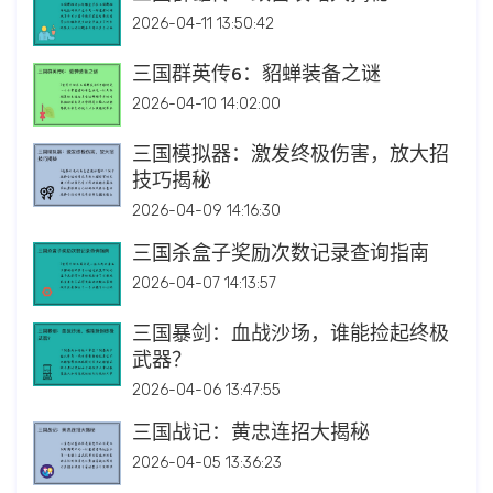
2026-04-11 13:50:42
三国群英传6：貂蝉装备之谜
2026-04-10 14:02:00
三国模拟器：激发终极伤害，放大招
技巧揭秘
2026-04-09 14:16:30
三国杀盒子奖励次数记录查询指南
2026-04-07 14:13:57
三国暴剑：血战沙场，谁能捡起终极
武器？
2026-04-06 13:47:55
三国战记：黄忠连招大揭秘
2026-04-05 13:36:23