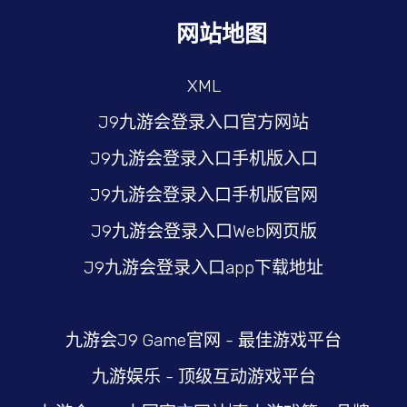
网站地图
XML
J9九游会登录入口官方网站
J9九游会登录入口手机版入口
J9九游会登录入口手机版官网
J9九游会登录入口Web网页版
J9九游会登录入口app下载地址
九游会J9 Game官网 - 最佳游戏平台
九游娱乐 - 顶级互动游戏平台