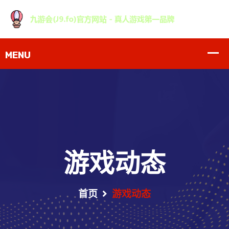
游戏动态
首页
游戏动态