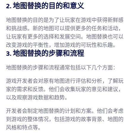
2. 地图替换的目的和意义
地图替换的目的是为了让玩家在游戏中获得新鲜感
和挑战感。新的地图可以提供更多的任务和活动，
让玩家有更多的选择和发展空间。地图替换也可以
改变游戏的平衡性，增加游戏的可玩性和乐趣。
3. 地图替换的步骤和流程
地图替换的步骤和流程通常包括以下几个方面：
游戏开发者会对原有地图进行评估和分析，了解玩
家的需求和反馈。他们会收集玩家的意见和建议，
以及观察游戏数据和趋势。
开发者会制定地图替换的计划和方案。他们会考虑
到游戏的整体情况，包括游戏的故事背景、地图的
风格和特点等。