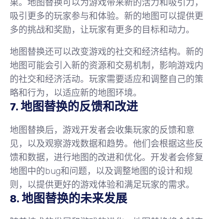
果。地图替换可以为游戏带来新的活力和吸引力，
吸引更多的玩家参与和体验。新的地图可以提供更
多的挑战和奖励，让玩家有更多的目标和动力。
地图替换还可以改变游戏的社交和经济结构。新的
地图可能会引入新的资源和交易机制，影响游戏内
的社交和经济活动。玩家需要适应和调整自己的策
略和行为，以适应新的地图环境。
7. 地图替换的反馈和改进
地图替换后，游戏开发者会收集玩家的反馈和意
见，以及观察游戏数据和趋势。他们会根据这些反
馈和数据，进行地图的改进和优化。开发者会修复
地图中的bug和问题，以及调整地图的设计和规
则，以提供更好的游戏体验和满足玩家的需求。
8. 地图替换的未来发展