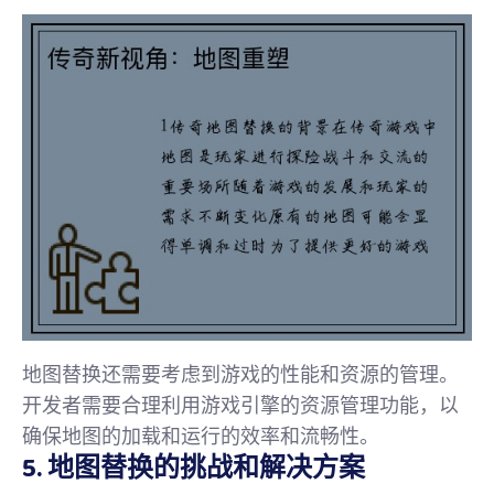
地图替换还需要考虑到游戏的性能和资源的管理。
开发者需要合理利用游戏引擎的资源管理功能，以
确保地图的加载和运行的效率和流畅性。
5. 地图替换的挑战和解决方案