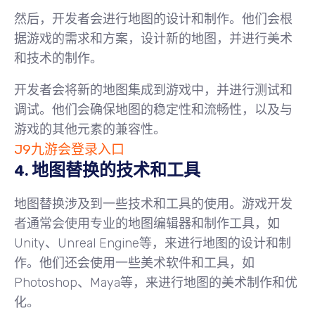
然后，开发者会进行地图的设计和制作。他们会根
据游戏的需求和方案，设计新的地图，并进行美术
和技术的制作。
开发者会将新的地图集成到游戏中，并进行测试和
调试。他们会确保地图的稳定性和流畅性，以及与
游戏的其他元素的兼容性。
J9九游会登录入口
4. 地图替换的技术和工具
地图替换涉及到一些技术和工具的使用。游戏开发
者通常会使用专业的地图编辑器和制作工具，如
Unity、Unreal Engine等，来进行地图的设计和制
作。他们还会使用一些美术软件和工具，如
Photoshop、Maya等，来进行地图的美术制作和优
化。