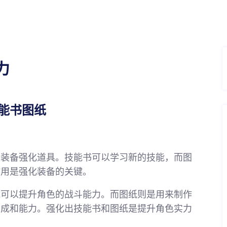
力
能书图纸
的装备强化道具。技能书可以学习新的技能，而图
作用是强化装备的关键。
能可以提升角色的战斗能力。而图纸则是用来制作
加成和能力。强化出技能书和图纸是提升角色实力