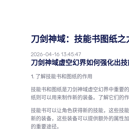
刀剑神域：技能书图纸之
2026-04-16 13:45:47
刀剑神域虚空幻界如何强化出技
1. 了解技能书和图纸的作用
技能书和图纸是刀剑神域虚空幻界中重要
纸则可以用来制作新的装备。了解它们的
技能书可以让角色获得新的技能，这些技
新的装备，这些装备可以提供额外的属性
的重要途径。