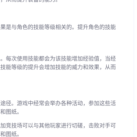
效果是与角色的技能等级相关的。提升角色的技能
级。每次使用技能都会为该技能增加经验值，当经
。技能等级的提升会增加技能的威力和效果，从而
种途径。游戏中经常会举办各种活动，参加这些活
书和图纸。
参加竞技场可以与其他玩家进行切磋，击败对手可
书和图纸。