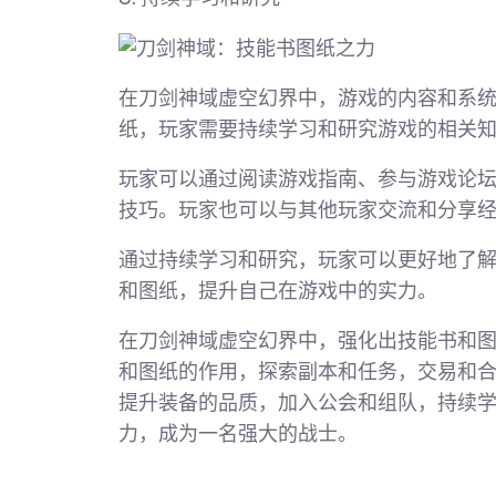
在刀剑神域虚空幻界中，游戏的内容和系
纸，玩家需要持续学习和研究游戏的相关
玩家可以通过阅读游戏指南、参与游戏论
技巧。玩家也可以与其他玩家交流和分享
通过持续学习和研究，玩家可以更好地了
和图纸，提升自己在游戏中的实力。
在刀剑神域虚空幻界中，强化出技能书和
和图纸的作用，探索副本和任务，交易和
提升装备的品质，加入公会和组队，持续
力，成为一名强大的战士。