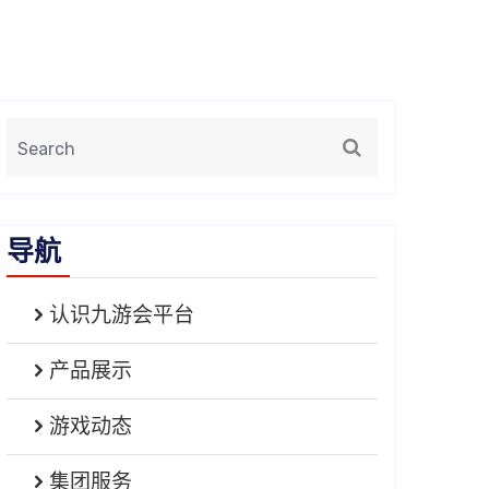
导航
认识九游会平台
产品展示
游戏动态
集团服务