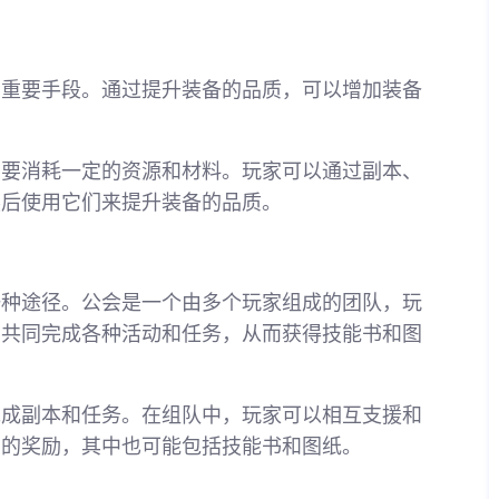
的重要手段。通过提升装备的品质，可以增加装备
。
需要消耗一定的资源和材料。玩家可以通过副本、
然后使用它们来提升装备的品质。
一种途径。公会是一个由多个玩家组成的团队，玩
，共同完成各种活动和任务，从而获得技能书和图
完成副本和任务。在组队中，玩家可以相互支援和
多的奖励，其中也可能包括技能书和图纸。