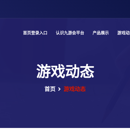
首页登录入口
认识九游会平台
产品展示
游戏动
游戏动态
首页
游戏动态