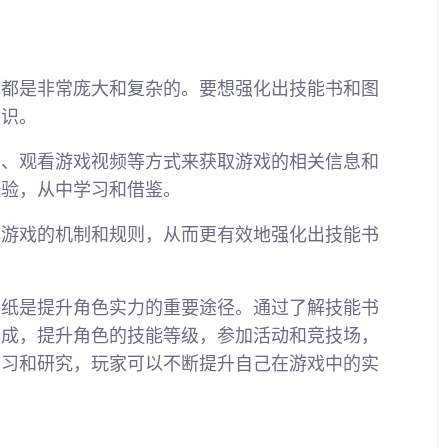
统都是非常庞大和复杂的。要想强化出技能书和图
知识。
坛、观看游戏视频等方式来获取游戏的相关信息和
经验，从中学习和借鉴。
解游戏的机制和规则，从而更有效地强化出技能书
图纸是提升角色实力的重要途径。通过了解技能书
合成，提升角色的技能等级，参加活动和竞技场，
学习和研究，玩家可以不断提升自己在游戏中的实