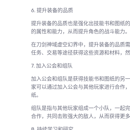
6. 提升装备的品质
提升装备的品质也是强化出技能书和图纸
的属性和能力，从而提升角色的战斗能力
在刀剑神域虚空幻界中，提升装备的品质
任务、交易等途径获得这些资源和材料，
7. 加入公会和组队
加入公会和组队是获得技能书和图纸的另
家可以通过加入公会与其他玩家进行合作
纸。
组队是指与其他玩家组成一个小队，一起
合作，共同击败强大的敌人，从而获得更
8. 持续学习和研究