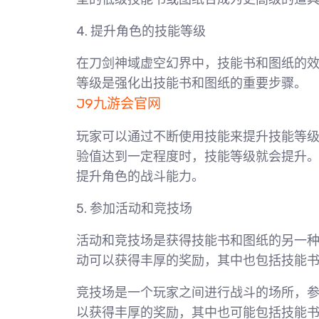
4. 提升角色的技能等级
在刀剑神域虚空幻界中，技能书和图纸的
等级是强化出技能书和图纸的重要步骤。
J9九游会官网
玩家可以通过不断使用技能来提升技能等
验值达到一定程度时，技能等级就会提升
提升角色的战斗能力。
5. 参加活动和竞技场
活动和竞技场是获得技能书和图纸的另一
动可以获得丰厚的奖励，其中也包括技能
竞技场是一个玩家之间进行战斗的场所，
以获得丰厚的奖励，其中也可能包括技能