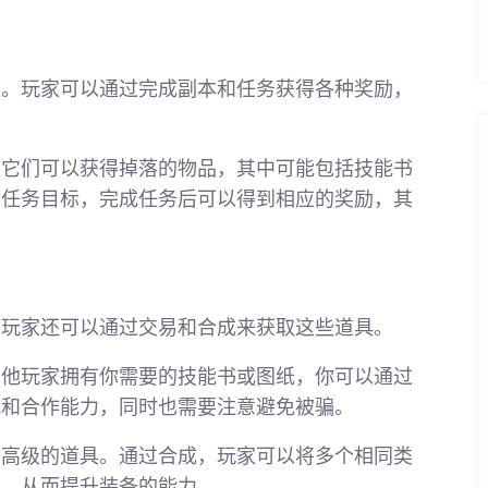
径。玩家可以通过完成副本和任务获得各种奖励，
败它们可以获得掉落的物品，其中可能包括技能书
列任务目标，完成任务后可以得到相应的奖励，其
，玩家还可以通过交易和合成来获取这些道具。
其他玩家拥有你需要的技能书或图纸，你可以通过
流和合作能力，同时也需要注意避免被骗。
为高级的道具。通过合成，玩家可以将多个相同类
具，从而提升装备的能力。