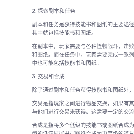
2. 探索副本和任务
副本和任务是获得技能书和图纸的主要途
其中就包括技能书和图纸。
在副本中，玩家需要与各种怪物战斗，击
和图纸。而在任务中，玩家需要完成一系
中也可能包括技能书和图纸。
3. 交易和合成
除了通过副本和任务获得技能书和图纸外
交易是指玩家之间进行物品交换，如果有
与他们进行交易来获得。这需要一定的交
合成是指将多个低级的技能书或图纸合成
型的低级技能书或图纸合成为更高级的道